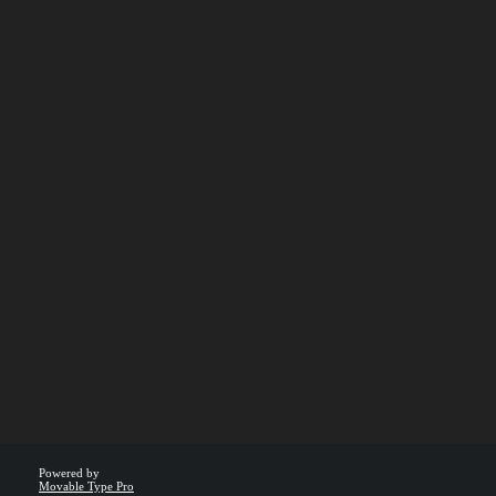
Powered by
Movable Type Pro