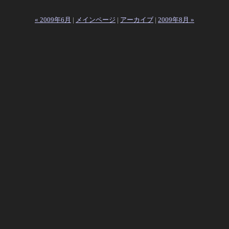
« 2009年6月
|
メインページ
|
アーカイブ
|
2009年8月 »