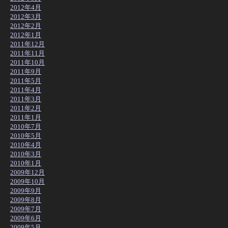
2012年4月
2012年3月
2012年2月
2012年1月
2011年12月
2011年11月
2011年10月
2011年9月
2011年5月
2011年4月
2011年3月
2011年2月
2011年1月
2010年7月
2010年5月
2010年4月
2010年3月
2010年1月
2009年12月
2009年10月
2009年9月
2009年8月
2009年7月
2009年6月
2009年5月