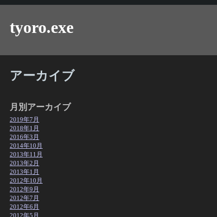
tyoro.exe
アーカイブ
月別アーカイブ
2019年7月
2018年1月
2016年3月
2014年10月
2013年11月
2013年2月
2013年1月
2012年10月
2012年9月
2012年7月
2012年6月
2012年5月