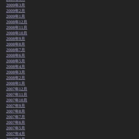
2009年3月
2009年2月
2009年1月
2008年12月
2008年11月
2008年10月
2008年9月
2008年8月
2008年7月
2008年6月
2008年5月
2008年4月
2008年3月
2008年2月
2008年1月
2007年12月
2007年11月
2007年10月
2007年9月
2007年8月
2007年7月
2007年6月
2007年5月
2007年4月